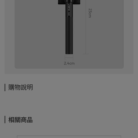
購物說明
相關商品