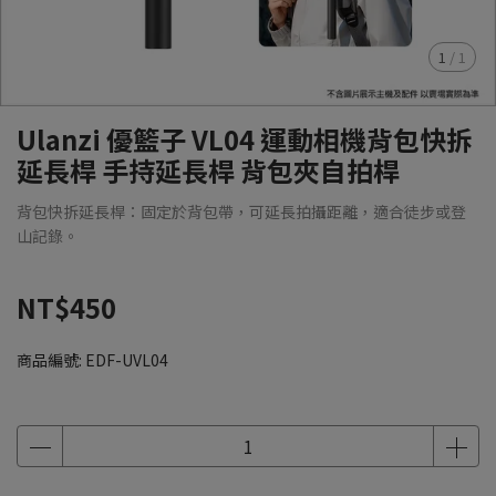
1
/
1
Ulanzi 優籃子 VL04 運動相機背包快拆
延長桿 手持延長桿 背包夾自拍桿
背包快拆延長桿：固定於背包帶，可延長拍攝距離，適合徒步或登
山記錄。
NT$450
商品編號:
EDF-UVL04