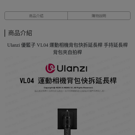
商品介紹
購物說明
商品介紹
Ulanzi 優籃子 VL04 運動相機背包快拆延長桿 手持延長桿
背包夾自拍桿