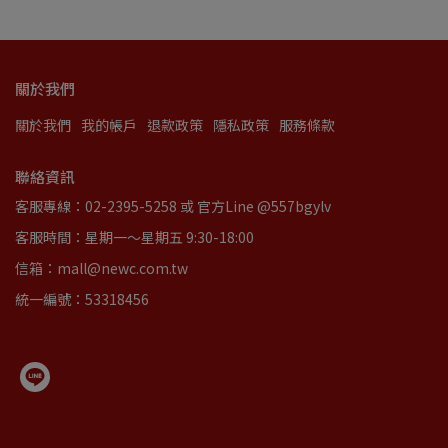
關於我們
關於我們
我的帳戶
退款政策
隱私政策
服務條款
聯絡資訊
客服專線：02-2395-5258 或 官方Line @557bgylv
客服時間：星期一～星期五 9:30-18:00
信箱：mall@newc.com.tw
統一編號：53318456