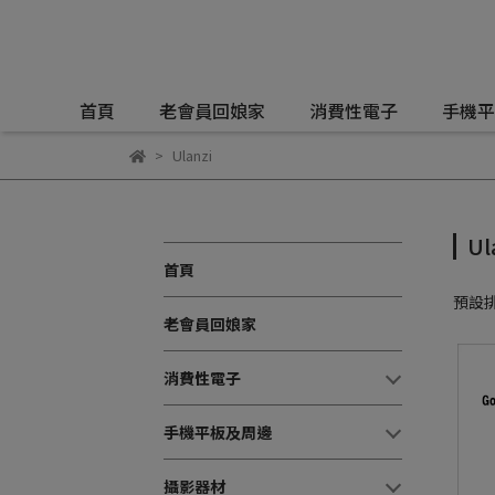
首頁
老會員回娘家
消費性電子
手機平
Ulanzi
Ul
首頁
預設
老會員回娘家
消費性電子
手機平板及周邊
攝影器材