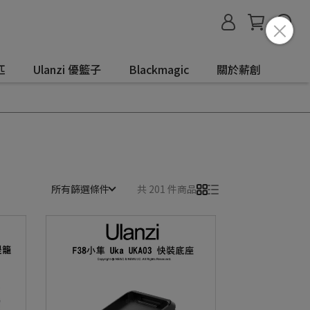
匹
Ulanzi 優籃子
Blackmagic
關於薪創
所有篩選條件
共 201 件商品