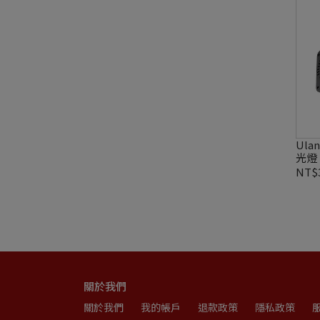
Ula
光燈
NT$3
關於我們
關於我們
我的帳戶
退款政策
隱私政策