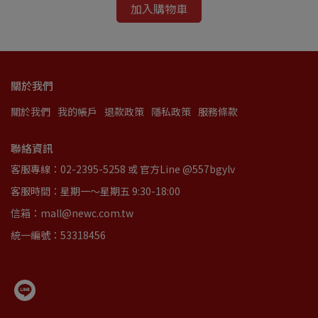
加入購物車
關於我們
關於我們
我的帳戶
退款政策
隱私政策
服務條款
聯絡資訊
客服專線：02-2395-5258 或 官方Line @557bgylv
客服時間：星期一～星期五 9:30-18:00
信箱：mall@newc.com.tw
統一編號：53318456