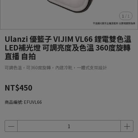
1
/
1
Ulanzi 優籃子 VIJIM VL66 鋰電雙色溫
LED補光燈 可調亮度及色溫 360度旋轉
直播 自拍
可調色溫，可360度旋轉，內建冷靴，一體式支架設計
NT$450
商品編號:
EFUVL66