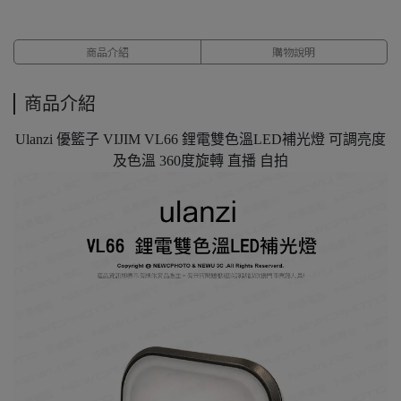
商品介紹
購物說明
商品介紹
Ulanzi 優籃子 VIJIM VL66 鋰電雙色溫LED補光燈 可調亮度
及色溫 360度旋轉 直播 自拍