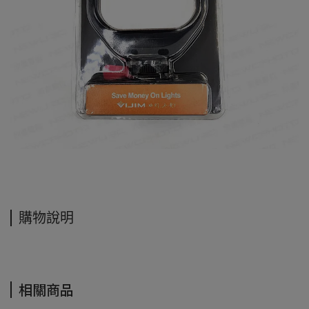
購物說明
相關商品