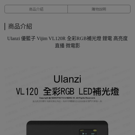
商品介紹
購物說明
商品介紹
Ulanzi 優籃子 Vijim VL120R 全彩RGB補光燈 鋰電 高亮度
直播 微電影