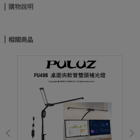
購物說明
相關商品