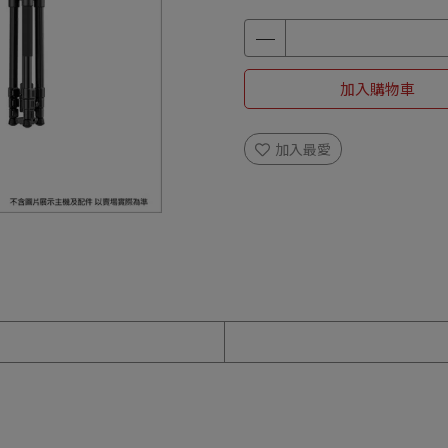
加入購物車
加入最愛