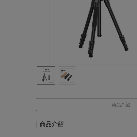
商品介紹
商品介紹