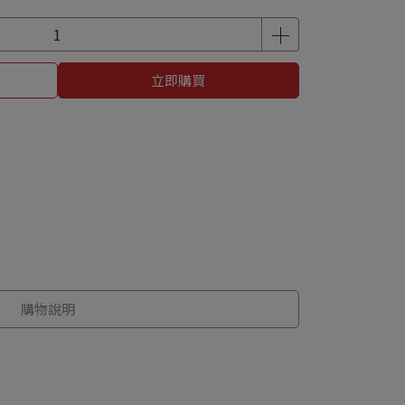
立即購買
購物說明