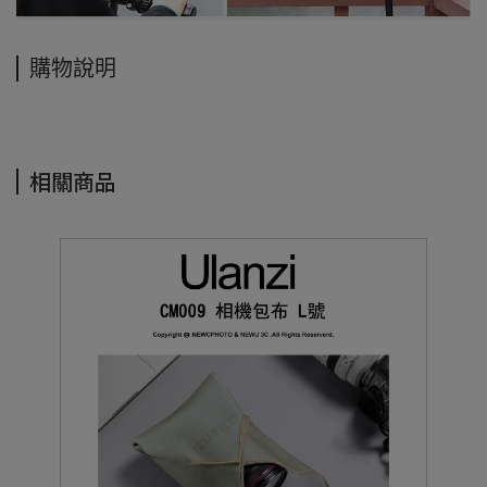
購物說明
相關商品