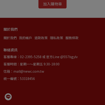
加入購物車
關於我們
關於我們
我的帳戶
退款政策
隱私政策
服務條款
聯絡資訊
客服專線：02-2395-5258 或 官方Line @557bgylv
客服時間：星期一～星期五 9:30-18:00
信箱：mall@newc.com.tw
統一編號：53318456