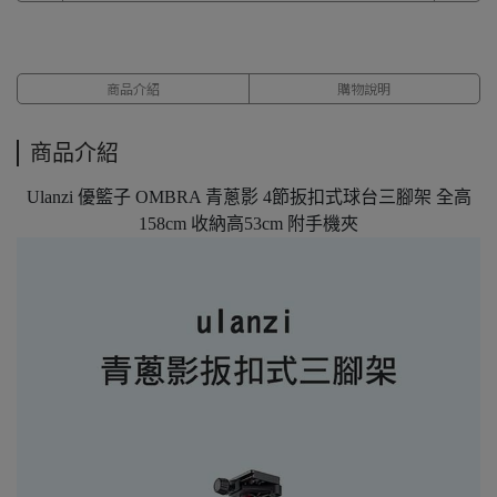
商品介紹
購物說明
商品介紹
Ulanzi 優籃子 OMBRA 青蔥影 4節扳扣式球台三腳架 全高
158cm 收納高53cm 附手機夾