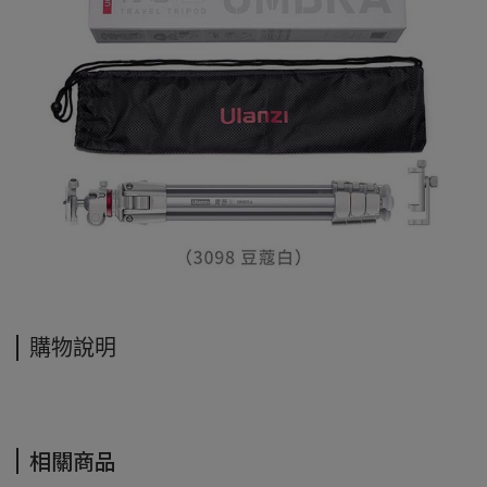
購物說明
相關商品