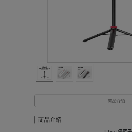
商品介紹
商品介紹
Ulanzi 優