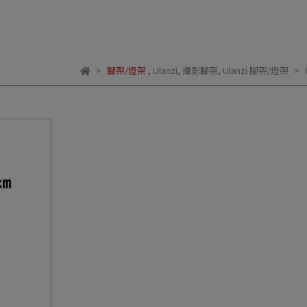
腳架/燈架
,
Ulanzi
,
攝影腳架
,
Ulanzi 腳架/燈架