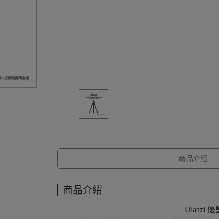
商品介紹
商品介紹
Ulanz