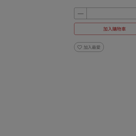
加入購物車
加入最愛