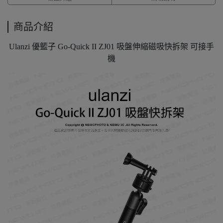
商品介紹
Ulanzi 優籃子 Go-Quick II ZJ01 吸盤伸縮磁吸快拆架 可接手
機