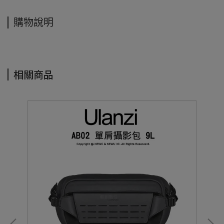
購物說明
相關商品