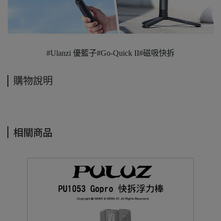
#Ulanzi 優籃子#Go-Quick II#磁吸快拆
購物說明
相關商品