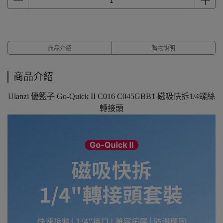
商品介紹
購物說明
商品介紹
Ulanzi 優籃子 Go-Quick II C016 C045GBB1 磁吸快拆1/4螺絲
轉接頭