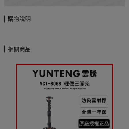
購物說明
相關商品