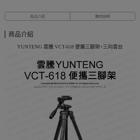
商品介紹
購物說明
商品介紹
YUNTENG 雲騰 VCT-618 便攜三腳架+三向雲台