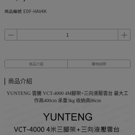
商品編號:
EDF-HAV4K
商品介紹
購物說明
商品介紹
YUNTENG 雲騰 VCT-4000 4M腳架+三向液壓雲台 最大工
作高400cm 承重3kg 收納高86cm