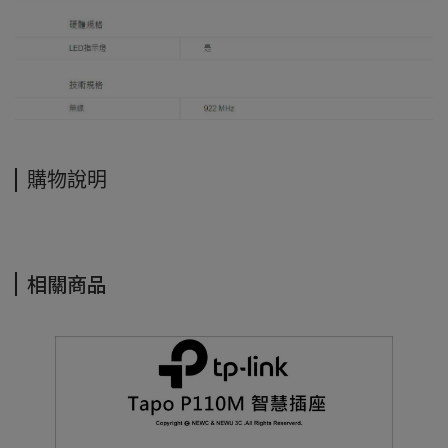
購物說明
相關商品