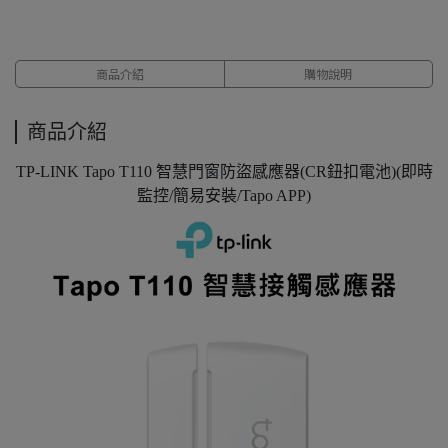
商品介紹
購物說明
商品介紹
TP-LINK Tapo T110 智慧門窗防盜感應器(CR鈕扣電池)(即時
監控/簡易安裝/Tapo APP)