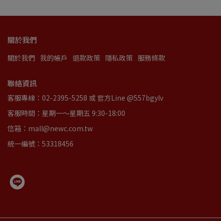
關於我們
關於我們
我的帳戶
退款政策
隱私政策
服務條款
聯絡資訊
客服專線：02-2395-5258 或 官方Line @557bgylv
客服時間：星期一～星期五 9:30-18:00
信箱：mall@newc.com.tw
統一編號：53318456