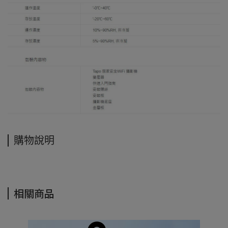
購物說明
相關商品