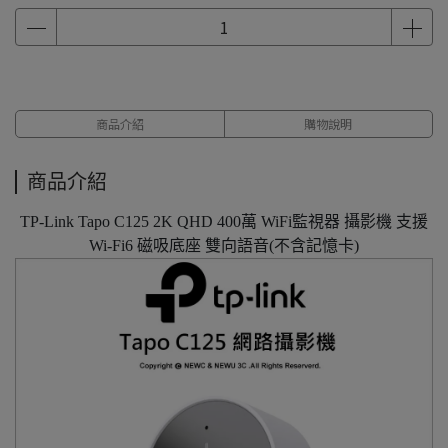
商品介紹
購物說明
商品介紹
TP-Link Tapo C125 2K QHD 400萬 WiFi監視器 攝影機 支援
Wi-Fi6 磁吸底座 雙向語音(不含記憶卡)