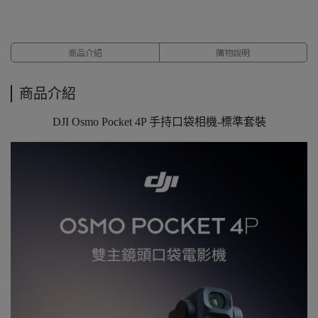
商品介紹
購物說明
商品介紹
DJI Osmo Pocket 4P 手持口袋相機-標準套裝