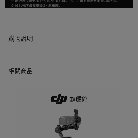
購物說明
相關商品