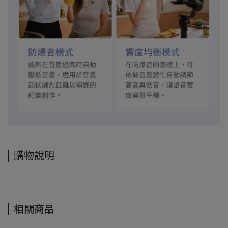
購物說明
相關商品