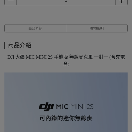
商品介紹
購物說明
商品介紹
DJI 大疆 MIC MINI 2S 手機版 無線麥克風 一對一 (含充電
盒)