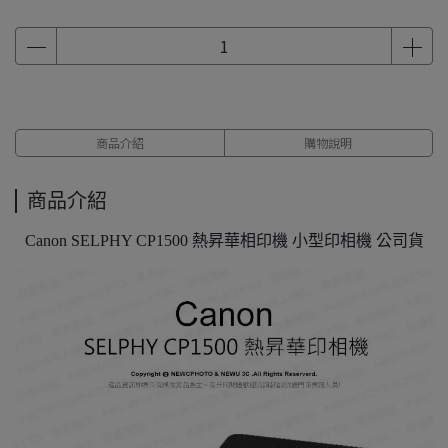
商品介紹
購物說明
商品介紹
Canon SELPHY CP1500 熱昇華相印機 小型印相機 公司貨