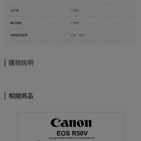
購物說明
相關商品