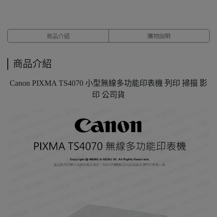
商品介紹
購物說明
商品介紹
Canon PIXMA TS4070 小型無線多功能印表機 列印 掃描 影
印 公司貨