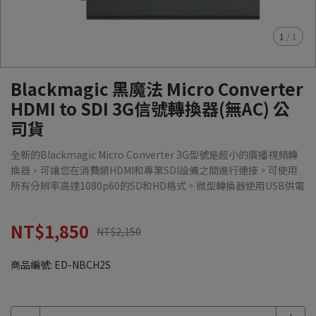
1
/
1
Blackmagic 黑魔法 Micro Converter
HDMI to SDI 3G信號轉換器(無AC) 公
司貨
全新的Blackmagic Micro Converter 3G型號是超小的廣播視頻轉
換器，可讓您在消費類HDMI和專業SDI設備之間進行連接。可使用
所有分辨率高達1080p60的SD和HD格式。微型轉換器使用USB供電
NT$1,850
NT$2,150
商品編號:
ED-NBCH2S