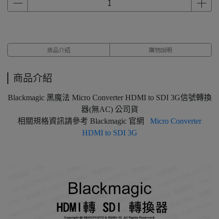
商品介紹
購物說明
商品介紹
Blackmagic 黑魔法 Micro Converter HDMI to SDI 3G信號轉換
器(無AC) 公司貨
相關規格資訊請參考 Blackmagic 官網
Micro Converter
HDMI to SDI 3G