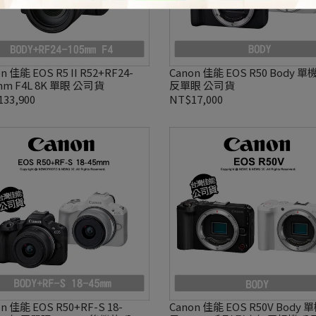
n 佳能 EOS R5 II R52+RF24-
Canon 佳能 EOS R50 Body 單
mm F4L 8K 單眼 公司貨
反單眼 公司貨
33,900
NT$17,000
n 佳能 EOS R50+RF-S 18-
Canon 佳能 EOS R50V Body 