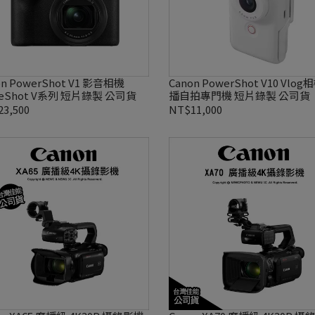
on PowerShot V1 影音相機
Canon PowerShot V10 Vlog
eShot V系列 短片錄製 公司貨
播自拍專門機 短片錄製 公司貨
3,500
NT$11,000