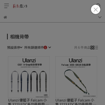
相機背帶
預設排序
所有篩選條件
共 6 件商品
Ulanzi 優籃子 Falcam 小
Ulanzi 優籃子 Falcam 小
隼 3223 EDC多功能肩帶 多
隼 3223 EDC多功能肩帶 多