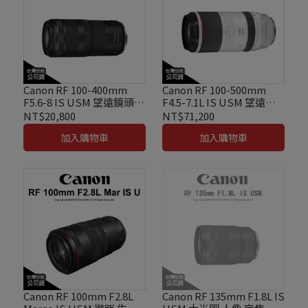
Canon RF 100-400mm
Canon RF 100-500mm
F5.6-8 IS USM 望遠鏡頭
F4.5-7.1L IS USM 望遠鏡
運動攝影 演唱會 公司貨
頭 運動攝影 演唱會 變焦鏡
NT$20,800
NT$71,200
公司貨
加入購物車
加入購物車
Canon RF 100mm F2.8L
Canon RF 135mm F1.8L IS